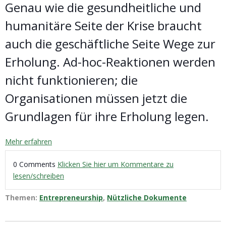
Genau wie die gesundheitliche und
humanitäre Seite der Krise braucht
auch die geschäftliche Seite Wege zur
Erholung. Ad-hoc-Reaktionen werden
nicht funktionieren; die
Organisationen müssen jetzt die
Grundlagen für ihre Erholung legen.
Mehr erfahren
0 Comments
Klicken Sie hier um Kommentare zu
lesen/schreiben
Themen:
Entrepreneurship
,
Nützliche Dokumente