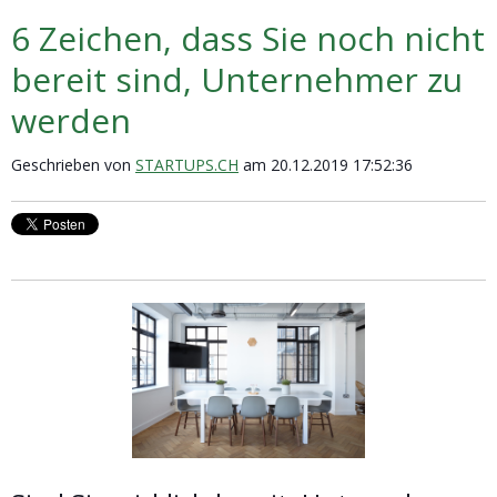
6 Zeichen, dass Sie noch nicht
bereit sind, Unternehmer zu
werden
Geschrieben von
STARTUPS.CH
am 20.12.2019 17:52:36