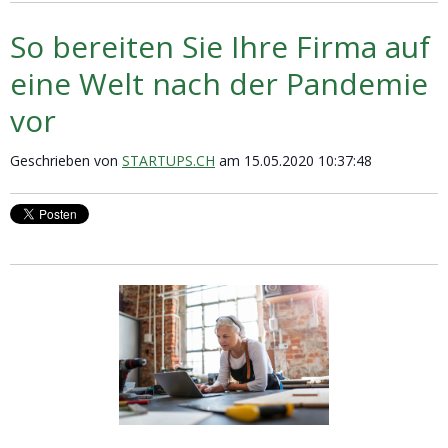
So bereiten Sie Ihre Firma auf
eine Welt nach der Pandemie
vor
Geschrieben von
STARTUPS.CH
am 15.05.2020 10:37:48