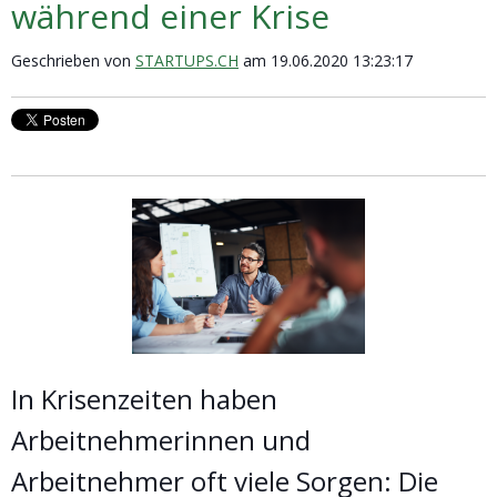
während einer Krise
Geschrieben von
STARTUPS.CH
am 19.06.2020 13:23:17
In Krisenzeiten haben
Arbeitnehmerinnen und
Arbeitnehmer oft viele Sorgen: Die