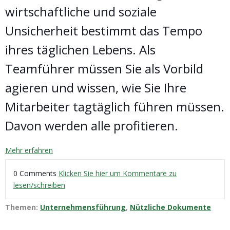
wirtschaftliche und soziale
Unsicherheit bestimmt das Tempo
ihres täglichen Lebens. Als
Teamführer müssen Sie als Vorbild
agieren und wissen, wie Sie Ihre
Mitarbeiter tagtäglich führen müssen.
Davon werden alle profitieren.
Mehr erfahren
0 Comments
Klicken Sie hier um Kommentare zu
lesen/schreiben
Themen:
Unternehmensführung
,
Nützliche Dokumente