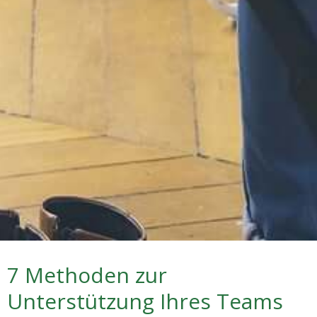
7 Methoden zur
Unterstützung Ihres Teams