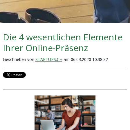
Die 4 wesentlichen Elemente
Ihrer Online-Präsenz
Geschrieben von
STARTUPS.CH
am 06.03.2020 10:38:32