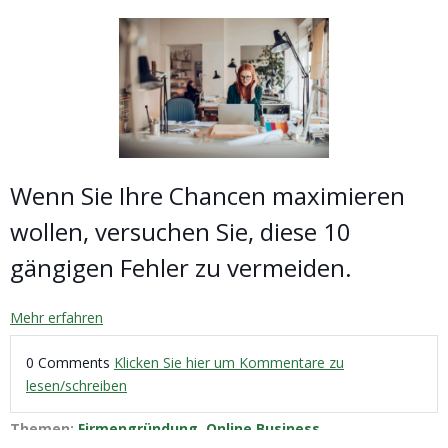
Wenn Sie Ihre Chancen maximieren
wollen, versuchen Sie, diese 10
gängigen Fehler zu vermeiden.
Mehr erfahren
0 Comments
Klicken Sie hier um Kommentare zu
lesen/schreiben
Themen:
Firmengründung
,
Online Business
,