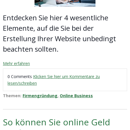
Entdecken Sie hier 4 wesentliche
Elemente, auf die Sie bei der
Erstellung Ihrer Website unbedingt
beachten sollten.
Mehr erfahren
0 Comments
Klicken Sie hier um Kommentare zu
lesen/schreiben
Themen:
Firmengründung
,
Online Business
So können Sie online Geld