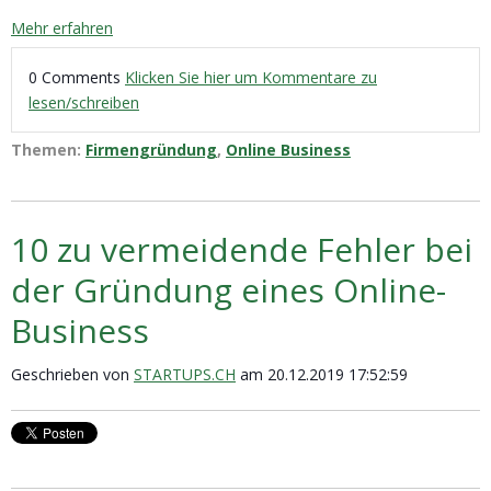
Mehr erfahren
0 Comments
Klicken Sie hier um Kommentare zu
lesen/schreiben
Themen:
Firmengründung
,
Online Business
10 zu vermeidende Fehler bei
der Gründung eines Online-
Business
Geschrieben von
STARTUPS.CH
am 20.12.2019 17:52:59