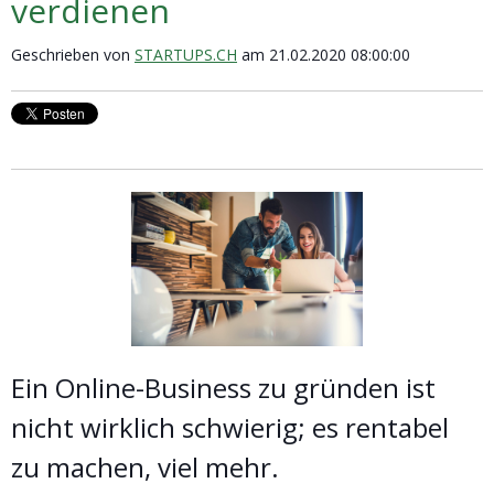
verdienen
Geschrieben von
STARTUPS.CH
am 21.02.2020 08:00:00
Ein Online-Business zu gründen ist
nicht wirklich schwierig; es rentabel
zu machen, viel mehr.