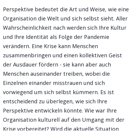
Perspektive bedeutet die Art und Weise, wie eine
Organisation die Welt und sich selbst sieht. Aller
Wahrscheinlichkeit nach werden sich Ihre Kultur
und Ihre Identität als Folge der Pandemie
verändern. Eine Krise kann Menschen
zusammenbringen und einen kollektiven Geist
der Ausdauer fördern - sie kann aber auch
Menschen auseinander treiben, wobei die
Einzelnen einander misstrauen und sich
vorwiegend um sich selbst kümmern. Es ist
entscheidend zu überlegen, wie sich Ihre
Perspektive entwickeln könnte. Wie war Ihre
Organisation kulturell auf den Umgang mit der
Krise vorbereitet? Wird die aktuelle Situation