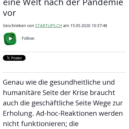
eine Welt nach der Pandemie
vor
Geschrieben von
STARTUPS.CH
am 15.05.2020 10:37:48
Follow:
Genau wie die gesundheitliche und
humanitäre Seite der Krise braucht
auch die geschäftliche Seite Wege zur
Erholung. Ad-hoc-Reaktionen werden
nicht funktionieren; die