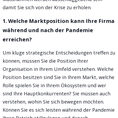
damit Sie sich von der Krise zu erholen.
1. Welche Marktposition kann Ihre Firma
während und nach der Pandemie
erreichen?
Um kluge strategische Entscheidungen treffen zu
können, müssen Sie die Position Ihrer
Organisation in Ihrem Umfeld verstehen. Welche
Position besitzen sind Sie in Ihrem Markt, welche
Rolle spielen Sie in Ihrem Ökosystem und wer
sind Ihre Hauptkonkurrenten? Sie müssen auch
verstehen, wohin Sie sich bewegen möchten.
Können Sie es sich leisten während der Pandemie
Ihren Betrieb stillzulegen und danach