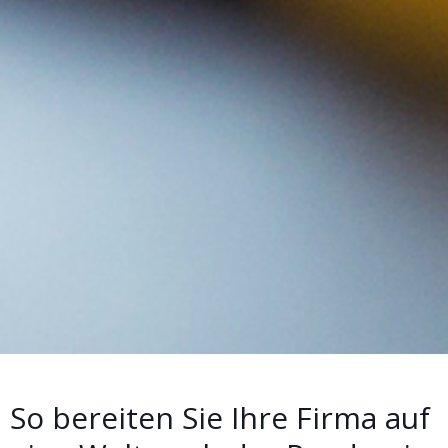
So bereiten Sie Ihre Firma auf