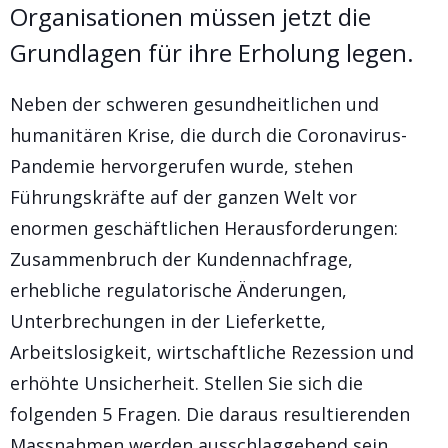
Organisationen müssen jetzt die
Grundlagen für ihre Erholung legen.
Neben der schweren gesundheitlichen und
humanitären Krise, die durch die Coronavirus-
Pandemie hervorgerufen wurde, stehen
Führungskräfte auf der ganzen Welt vor
enormen geschäftlichen Herausforderungen:
Zusammenbruch der Kundennachfrage,
erhebliche regulatorische Änderungen,
Unterbrechungen in der Lieferkette,
Arbeitslosigkeit, wirtschaftliche Rezession und
erhöhte Unsicherheit. Stellen Sie sich die
folgenden 5 Fragen. Die daraus resultierenden
Massnahmen werden ausschlaggebend sein