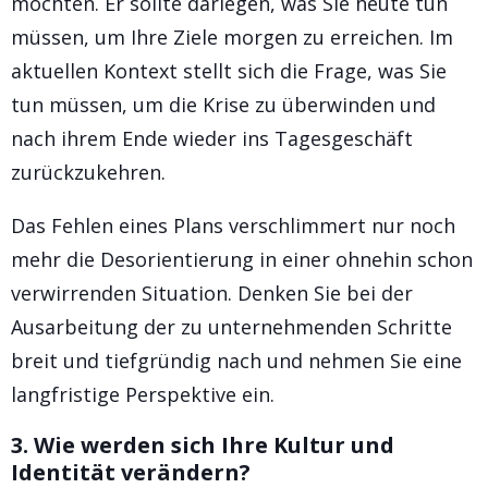
möchten. Er sollte darlegen, was Sie heute tun
müssen, um Ihre Ziele morgen zu erreichen. Im
aktuellen Kontext stellt sich die Frage, was Sie
tun müssen, um die Krise zu überwinden und
nach ihrem Ende wieder ins Tagesgeschäft
zurückzukehren.
Das Fehlen eines Plans verschlimmert nur noch
mehr die Desorientierung in einer ohnehin schon
verwirrenden Situation. Denken Sie bei der
Ausarbeitung der zu unternehmenden Schritte
breit und tiefgründig nach und nehmen Sie eine
langfristige Perspektive ein.
3. Wie werden sich Ihre Kultur und
Identität verändern?