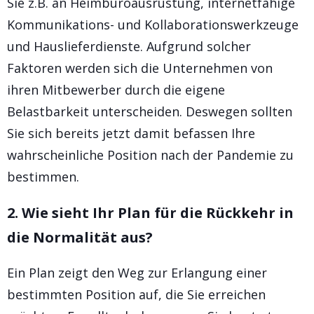
Sie z.B. an Heimbüroausrüstung, internetfähige
Kommunikations- und Kollaborationswerkzeuge
und Hauslieferdienste. Aufgrund solcher
Faktoren werden sich die Unternehmen von
ihren Mitbewerber durch die eigene
Belastbarkeit unterscheiden. Deswegen sollten
Sie sich bereits jetzt damit befassen Ihre
wahrscheinliche Position nach der Pandemie zu
bestimmen.
2. Wie sieht Ihr Plan für die Rückkehr in
die Normalität aus?
Ein Plan zeigt den Weg zur Erlangung einer
bestimmten Position auf, die Sie erreichen