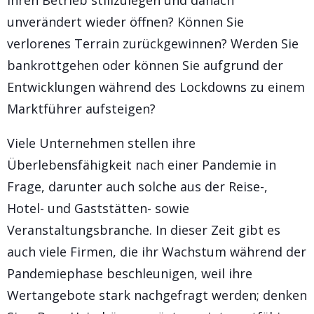
unverändert wieder öffnen? Können Sie
verlorenes Terrain zurückgewinnen? Werden Sie
bankrottgehen oder können Sie aufgrund der
Entwicklungen während des Lockdowns zu einem
Marktführer aufsteigen?
Viele Unternehmen stellen ihre
Überlebensfähigkeit nach einer Pandemie in
Frage, darunter auch solche aus der Reise-,
Hotel- und Gaststätten- sowie
Veranstaltungsbranche. In dieser Zeit gibt es
auch viele Firmen, die ihr Wachstum während der
Pandemiephase beschleunigen, weil ihre
Wertangebote stark nachgefragt werden; denken