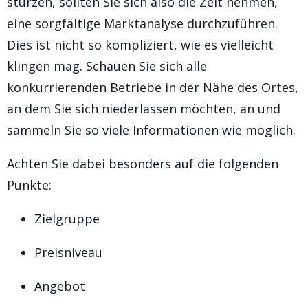
stürzen, sollten Sie sich also die Zeit nehmen,
eine sorgfältige Marktanalyse durchzuführen.
Dies ist nicht so kompliziert, wie es vielleicht
klingen mag. Schauen Sie sich alle
konkurrierenden Betriebe in der Nähe des Ortes,
an dem Sie sich niederlassen möchten, an und
sammeln Sie so viele Informationen wie möglich.
Achten Sie dabei besonders auf die folgenden
Punkte:
Zielgruppe
Preisniveau
Angebot