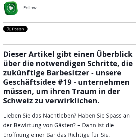
Follow:
Dieser Artikel gibt einen Überblick
über die notwendigen Schritte, die
zukünftige Barbesitzer - unsere
Geschäftsidee #19 - unternehmen
müssen, um ihren Traum in der
Schweiz zu verwirklichen.
Lieben Sie das Nachtleben? Haben Sie Spass an
der Bewirtung von Gästen? – Dann ist die
Eröffnung einer Bar das Richtige für Sie.