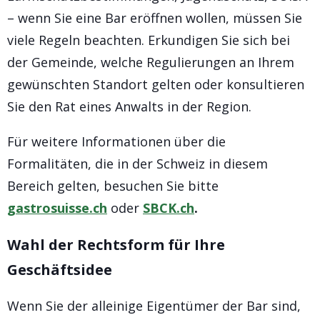
– wenn Sie eine Bar eröffnen wollen, müssen Sie
viele Regeln beachten. Erkundigen Sie sich bei
der Gemeinde, welche Regulierungen an Ihrem
gewünschten Standort gelten oder konsultieren
Sie den Rat eines Anwalts in der Region.
Für weitere Informationen über die
Formalitäten, die in der Schweiz in diesem
Bereich gelten, besuchen Sie bitte
gastrosuisse.ch
oder
SBCK.ch
.
Wahl der Rechtsform für Ihre
Geschäftsidee
Wenn Sie der alleinige Eigentümer der Bar sind,