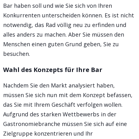
Bar haben soll und wie Sie sich von Ihren
Konkurrenten unterscheiden können. Es ist nicht
notwendig, das Rad völlig neu zu erfinden und
alles anders zu machen. Aber Sie müssen den
Menschen einen guten Grund geben, Sie zu
besuchen.
Wahl des Konzepts für Ihre Bar
Nachdem Sie den Markt analysiert haben,
müssen Sie sich nun mit dem Konzept befassen,
das Sie mit Ihrem Geschäft verfolgen wollen.
Aufgrund des starken Wettbewerbs in der
Gastronomiebranche müssen Sie sich auf eine
Zielgruppe konzentrieren und Ihr