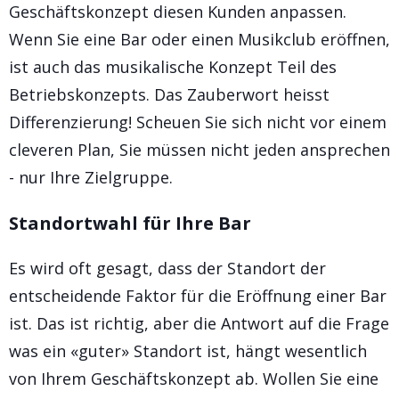
Geschäftskonzept diesen Kunden anpassen.
Wenn Sie eine Bar oder einen Musikclub eröffnen,
ist auch das musikalische Konzept Teil des
Betriebskonzepts. Das Zauberwort heisst
Differenzierung! Scheuen Sie sich nicht vor einem
cleveren Plan, Sie müssen nicht jeden ansprechen
- nur Ihre Zielgruppe.
Standortwahl für Ihre Bar
Es wird oft gesagt, dass der Standort der
entscheidende Faktor für die Eröffnung einer Bar
ist. Das ist richtig, aber die Antwort auf die Frage
was ein «guter» Standort ist, hängt wesentlich
von Ihrem Geschäftskonzept ab. Wollen Sie eine