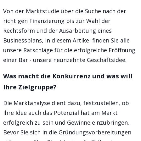
Von der Marktstudie über die Suche nach der
richtigen Finanzierung bis zur Wahl der
Rechtsform und der Ausarbeitung eines
Businessplans, in diesem Artikel finden Sie alle
unsere Ratschläge für die erfolgreiche Eröffnung
einer Bar - unsere neunzehnte Geschäftsidee.
Was macht die Konkurrenz und was will
Ihre Zielgruppe?
Die Marktanalyse dient dazu, festzustellen, ob
Ihre Idee auch das Potenzial hat am Markt
erfolgreich zu sein und Gewinne einzubringen.
Bevor Sie sich in die Gründungsvorbereitungen