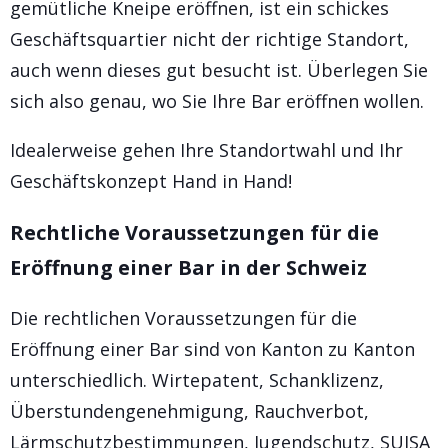
gemütliche Kneipe eröffnen, ist ein schickes
Geschäftsquartier nicht der richtige Standort,
auch wenn dieses gut besucht ist. Überlegen Sie
sich also genau, wo Sie Ihre Bar eröffnen wollen.
Idealerweise gehen Ihre Standortwahl und Ihr
Geschäftskonzept Hand in Hand!
Rechtliche Voraussetzungen für die
Eröffnung einer Bar in der Schweiz
Die rechtlichen Voraussetzungen für die
Eröffnung einer Bar sind von Kanton zu Kanton
unterschiedlich. Wirtepatent, Schanklizenz,
Überstundengenehmigung, Rauchverbot,
Lärmschutzbestimmungen, Jugendschutz, SUISA