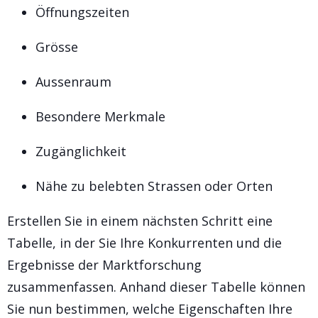
Öffnungszeiten
Grösse
Aussenraum
Besondere Merkmale
Zugänglichkeit
Nähe zu belebten Strassen oder Orten
Erstellen Sie in einem nächsten Schritt eine
Tabelle, in der Sie Ihre Konkurrenten und die
Ergebnisse der Marktforschung
zusammenfassen. Anhand dieser Tabelle können
Sie nun bestimmen, welche Eigenschaften Ihre