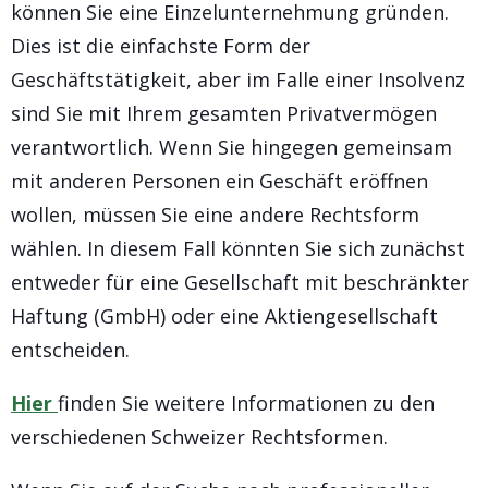
können Sie eine Einzelunternehmung gründen.
Dies ist die einfachste Form der
Geschäftstätigkeit, aber im Falle einer Insolvenz
sind Sie mit Ihrem gesamten Privatvermögen
verantwortlich. Wenn Sie hingegen gemeinsam
mit anderen Personen ein Geschäft eröffnen
wollen, müssen Sie eine andere Rechtsform
wählen. In diesem Fall könnten Sie sich zunächst
entweder für eine Gesellschaft mit beschränkter
Haftung (GmbH) oder eine Aktiengesellschaft
entscheiden.
Hier
finden Sie weitere Informationen zu den
verschiedenen Schweizer Rechtsformen.