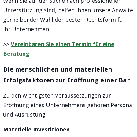
Wenn Sie auf der Suche nach professioneller
Unterstützung sind, helfen Ihnen unsere Anwälte
gerne bei der Wahl der besten Rechtsform für
Ihr Unternehmen.
>>
Vereinbaren Sie einen Termin für eine
Beratung
Die menschlichen und materiellen
Erfolgsfaktoren zur Eröffnung einer Bar
Zu den wichtigsten Voraussetzungen zur
Eröffnung eines Unternehmens gehören Personal
und Ausrüstung.
Materielle Investitionen