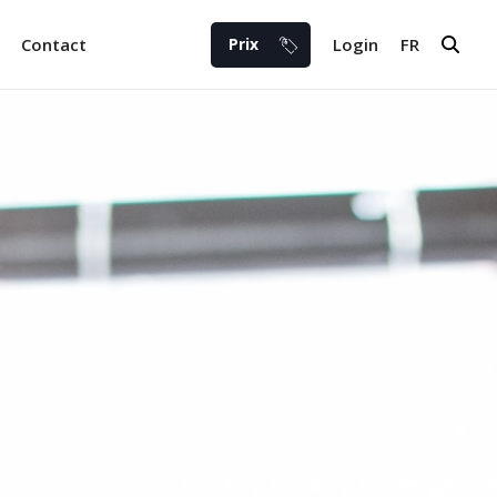
Prix
Contact
Login
FR