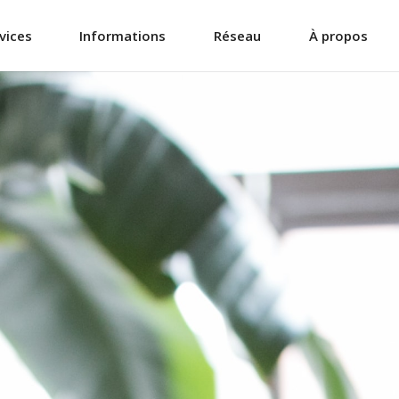
vices
Informations
Réseau
À propos