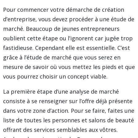
Pour commencer votre démarche de création
d’entreprise, vous devez procéder à une étude de
marché. Beaucoup de jeunes entrepreneurs
oublient cette étape ou l’ignorent car jugée trop
fastidieuse. Cependant elle est essentielle. C’est
grâce à l’étude de marché que vous serez en
mesure de savoir où vous mettez les pieds et que
vous pourrez choisir un concept viable.
La première étape d’une analyse de marché
consiste à se renseigner sur l’offre déjà présente
dans votre zone d’action. Pour se faire, faites une
liste de toutes les personnes et salons de beauté
offrant des services semblables aux vôtres.