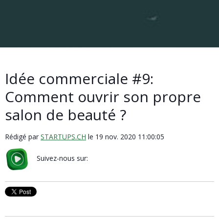
Idée commerciale #9:
Comment ouvrir son propre
salon de beauté ?
Rédigé par
STARTUPS.CH
le 19 nov. 2020 11:00:05
Suivez-nous sur: