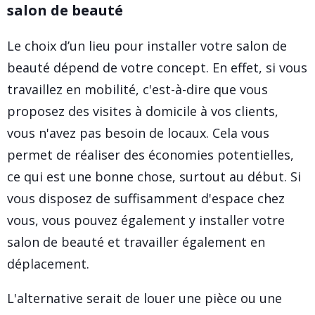
salon de beauté
Le choix d’un lieu pour installer votre salon de
beauté dépend de votre concept. En effet, si vous
travaillez en mobilité, c'est-à-dire que vous
proposez des visites à domicile à vos clients,
vous n'avez pas besoin de locaux. Cela vous
permet de réaliser des économies potentielles,
ce qui est une bonne chose, surtout au début. Si
vous disposez de suffisamment d'espace chez
vous, vous pouvez également y installer votre
salon de beauté et travailler également en
déplacement.
L'alternative serait de louer une pièce ou une