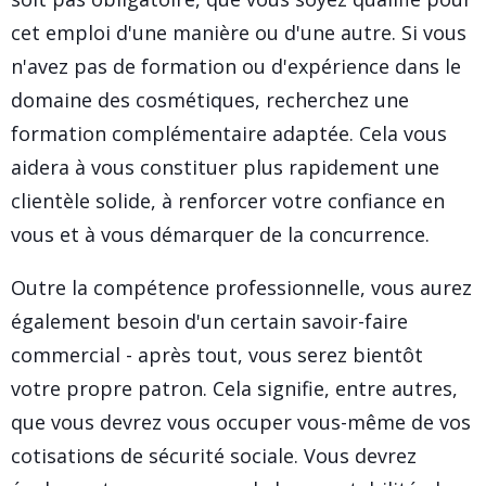
cet emploi d'une manière ou d'une autre. Si vous
n'avez pas de formation ou d'expérience dans le
domaine des cosmétiques, recherchez une
formation complémentaire adaptée. Cela vous
aidera à vous constituer plus rapidement une
clientèle solide, à renforcer votre confiance en
vous et à vous démarquer de la concurrence.
Outre la compétence professionnelle, vous aurez
également besoin d'un certain savoir-faire
commercial - après tout, vous serez bientôt
votre propre patron. Cela signifie, entre autres,
que vous devrez vous occuper vous-même de vos
cotisations de sécurité sociale. Vous devrez