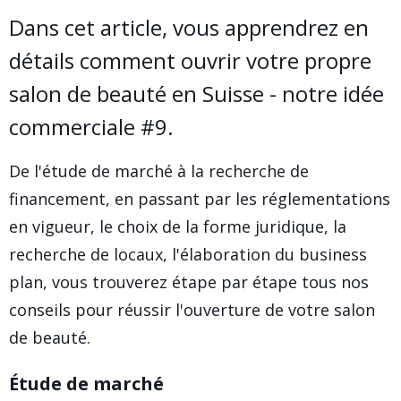
Dans cet article, vous apprendrez en
détails comment ouvrir votre propre
salon de beauté en Suisse - notre idée
commerciale #9.
De l'étude de marché à la recherche de
financement, en passant par les réglementations
en vigueur, le choix de la forme juridique, la
recherche de locaux, l'élaboration du business
plan, vous trouverez étape par étape tous nos
conseils pour réussir l'ouverture de votre salon
de beauté.
Étude de marché