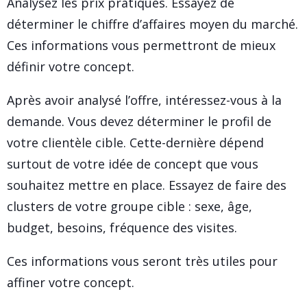
Analysez les prix pratiqués. Essayez de
déterminer le chiffre d’affaires moyen du marché.
Ces informations vous permettront de mieux
définir votre concept.
Après avoir analysé l’offre, intéressez-vous à la
demande. Vous devez déterminer le profil de
votre clientèle cible. Cette-dernière dépend
surtout de votre idée de concept que vous
souhaitez mettre en place. Essayez de faire des
clusters de votre groupe cible : sexe, âge,
budget, besoins, fréquence des visites.
Ces informations vous seront très utiles pour
affiner votre concept.