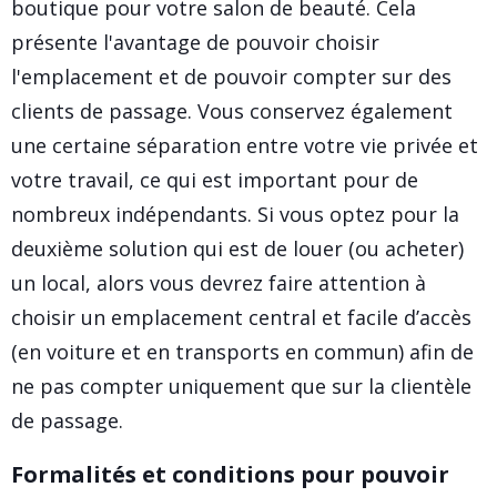
boutique pour votre salon de beauté. Cela
présente l'avantage de pouvoir choisir
l'emplacement et de pouvoir compter sur des
clients de passage. Vous conservez également
une certaine séparation entre votre vie privée et
votre travail, ce qui est important pour de
nombreux indépendants. Si vous optez pour la
deuxième solution qui est de louer (ou acheter)
un local, alors vous devrez faire attention à
choisir un emplacement central et facile d’accès
(en voiture et en transports en commun) afin de
ne pas compter uniquement que sur la clientèle
de passage.
Formalités et conditions pour pouvoir