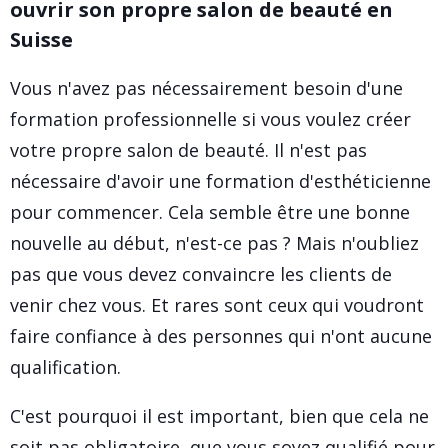
ouvrir son propre salon de beauté en
Suisse
Vous n'avez pas nécessairement besoin d'une
formation professionnelle si vous voulez créer
votre propre salon de beauté. Il n'est pas
nécessaire d'avoir une formation d'esthéticienne
pour commencer. Cela semble être une bonne
nouvelle au début, n'est-ce pas ? Mais n'oubliez
pas que vous devez convaincre les clients de
venir chez vous. Et rares sont ceux qui voudront
faire confiance à des personnes qui n'ont aucune
qualification.
C'est pourquoi il est important, bien que cela ne
soit pas obligatoire, que vous soyez qualifié pour