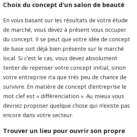
Choix du concept d'un salon de beauté
En vous basant sur les résultats de votre étude
de marché, vous devez à présent vous occuper
du concept. Il se peut que votre idée de concept
de base soit déjà bien présente sur le marché
local. Si c’est le cas, vous devez absolument
tenter de repenser votre concept initial, sinon
votre entreprise n’a que très peu de chance de
survivre. En matière de concept d’entreprise le
mot clef est « différenciation ». Au mieux vous
devriez proposer quelque chose qui n’existe pas
encore dans votre secteur.
Trouver un lieu pour ouvrir son propre